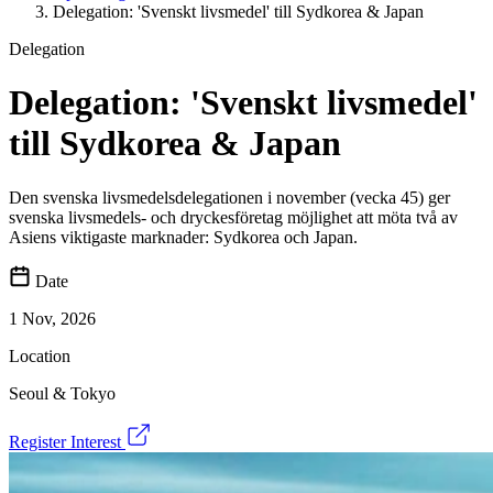
Delegation: 'Svenskt livsmedel' till Sydkorea & Japan
Delegation
Delegation: 'Svenskt livsmedel'
till Sydkorea & Japan
Den svenska livsmedelsdelegationen i november (vecka 45) ger
svenska livsmedels- och dryckesföretag möjlighet att möta två av
Asiens viktigaste marknader: Sydkorea och Japan.
Date
1 Nov, 2026
Location
Seoul & Tokyo
Register Interest